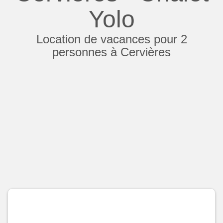
Yolo
Location de vacances pour 2
personnes à Cervières