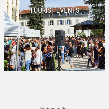
TOURIST EVENTS