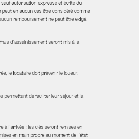
sauf autorisation expresse et écrite du
s ne peut en aucun cas être considéré comme
e, aucun remboursement ne peut être exigé.
frais d’assainissement seront mis à la
ée, le locataire doit prévenir le loueur.
permettant de faciliter leur séjour et la
 à l'arrivée : les clés seront remises en
emises en main propre au moment de l'état