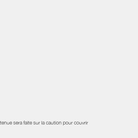
etenue sera faite sur la caution pour couvrir