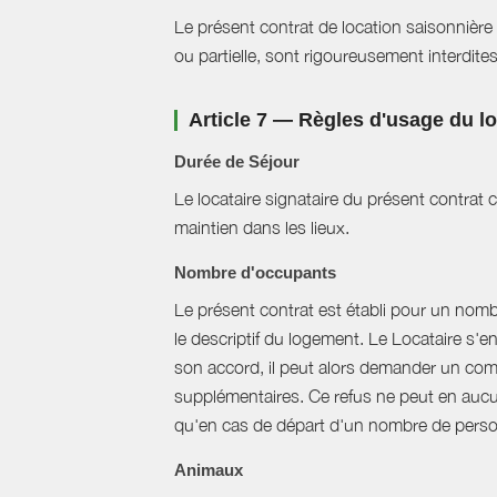
Le présent contrat de location saisonnière 
ou partielle, sont rigoureusement interdites
Article 7 — Règles d'usage du 
Durée de Séjour
Le locataire signataire du présent contra
maintien dans les lieux.
Nombre d'occupants
Le présent contrat est établi pour un nom
le descriptif du logement. Le Locataire s'
son accord, il peut alors demander un com
supplémentaires. Ce refus ne peut en aucun
qu'en cas de départ d'un nombre de perso
Animaux