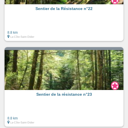
Sentier de la Résistance n°22
8.8 km
La-Côte-Saint-Didier
Sentier de la résistance n°23
8.8 km
La-Côte-Saint-Didier