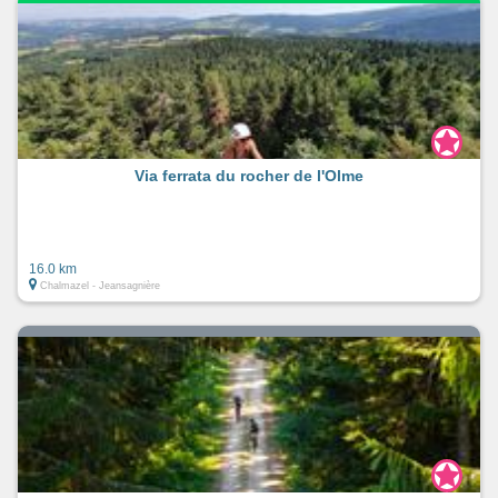
Via ferrata du rocher de l'Olme
16.0 km
Chalmazel - Jeansagnière