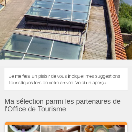
Je me ferai un plaisir de vous indiquer mes suggestions
touristiques lors de votre arrivée. Voici un aperçu.
Ma sélection parmi les partenaires de
l'Office de Tourisme