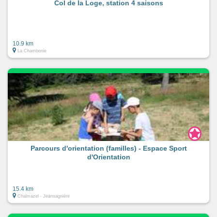
Col de la Loge, station 4 saisons
10.9 km
La Chambonie
Parcours d'orientation (familles) - Espace Sport
d'Orientation
15.4 km
Chalmazel - Jeansagnière